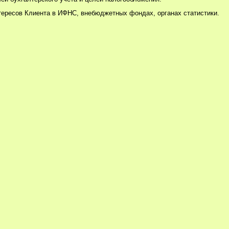
тересов Клиента в ИФНС, внебюджетных фондах, органах статистики.